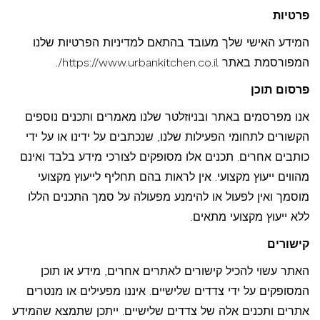
פרטיות
המידע האישי שלך מעובד בהתאם למדיניות הפרטיות שלנו
המפורסמת באתר https://www.urbankitchen.co.il/.
פרסום תוכן
אנו מפרסמים באתר ובניוזלטר שלנו מאמרים ותכנים נוספים
הקשורים לתחומי הפעילות שלנו, שנכתבים על ידינו או על ידי
כותבים אחרים. תכנים אלו מסופקים לצורכי מידע בלבד ואינם
מהווים ייעוץ מקצועי. אין לראות בהם תחליף לייעוץ מקצועי
מוסמך ואין לפעול או להימנע מפעולה על סמך התכנים הללו
ללא ייעוץ מקצועי מתאים.
קישורים
האתר עשוי להכיל קישורים לאתרים אחרים, מידע או תוכן
המסופקים על ידי צדדים שלישיים. איננו מפעילים או מנטרים
אתרים ותכנים אלה של צדדים שלישיים. ייתכן שתמצא שהמידע