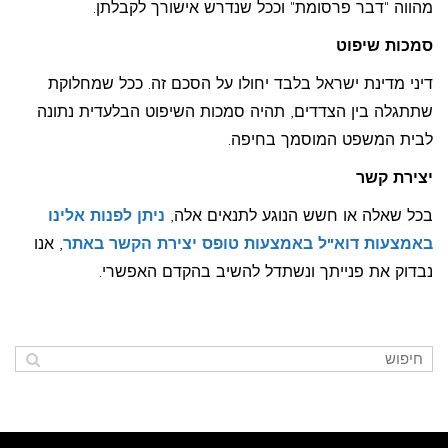
מהווה "דבר פרסומת" וככל שנדרש אישורך לקבלתן.
סמכות שיפוט
דיני מדינת ישראל בלבד יחולו על הסכם זה. ככל שמחלוקת
שתתגלה בין הצדדים, תהיה סמכות השיפוט הבלעדית נתונה
לבית המשפט המוסמך בחיפה.
יצירת קשר
בכל שאלה או חשש הנוגע לתנאים אלה,
ניתן לפנות אלינו
באמצעות דוא"ל באמצעות טופס יצירת הקשר באתר
, אנו
נבדוק את פנייתך ונשתדל להשיב בהקדם האפשרי.