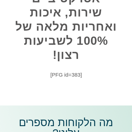
שירות, איכות
ואחריות מלאה של
100% לשביעות
רצון!
[PFG id=383]
מה הלקוחות מספרים