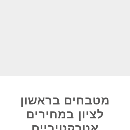
מטבחים בראשון
לציון במחירים
אטרקטיביים