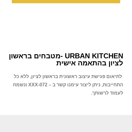
URBAN KITCHEN -מטבחים בראשון
לציון בהתאמה אישית
לתיאום פגישת עיצוב ראשונית
בראשון לציון
, ללא כל
התחייבות, ניתן ליצור עימנו קשר ב – 072-XXX ונשמח
לעמוד לרשותך.