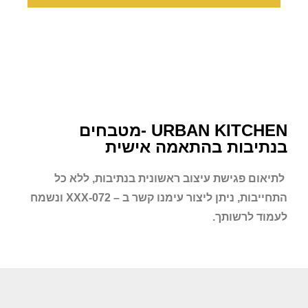
URBAN KITCHEN -מטבחים
בנתיבות בהתאמה אישית
לתיאום פגישת עיצוב ראשונית
בנתיבות
, ללא כל
התחייבות, ניתן ליצור עימנו קשר ב – 072-XXX ונשמח
לעמוד לרשותך.