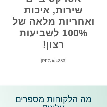
שירות, איכות
ואחריות מלאה של
100% לשביעות
רצון!
[PFG id=383]
מה הלקוחות מספרים