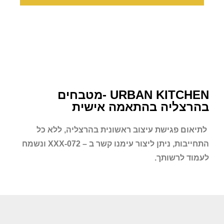
URBAN KITCHEN -מטבחים
בהרצליה בהתאמה אישית
לתיאום פגישת עיצוב ראשונית
בהרצליה
, ללא כל
התחייבות, ניתן ליצור עימנו קשר ב – 072-XXX ונשמח
לעמוד לרשותך.