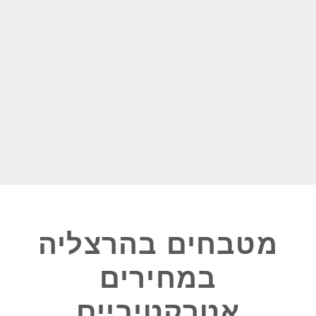
מטבחים בהרצליה
במחירים
אטרקטיביים