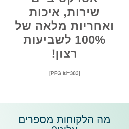
שירות, איכות
ואחריות מלאה של
100% לשביעות
רצון!
[PFG id=383]
מה הלקוחות מספרים