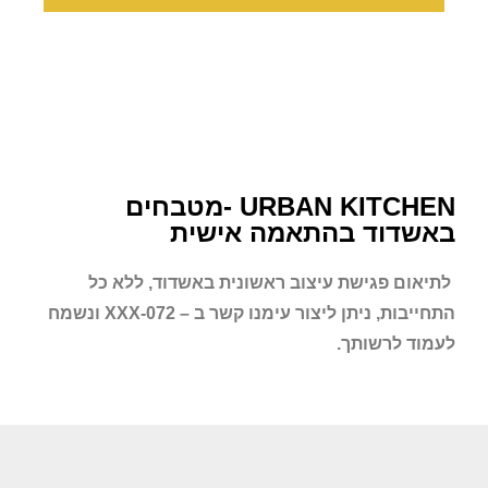
URBAN KITCHEN -מטבחים
באשדוד בהתאמה אישית
לתיאום פגישת עיצוב ראשונית
באשדוד
, ללא כל
התחייבות, ניתן ליצור עימנו קשר ב – 072-XXX ונשמח
לעמוד לרשותך.