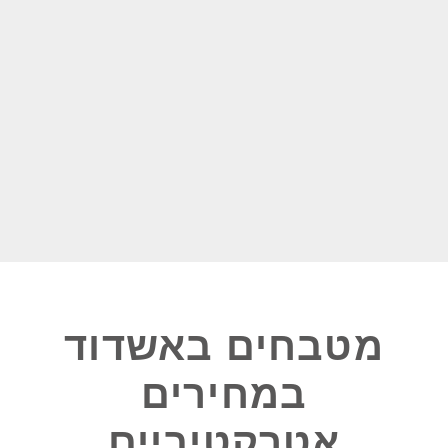
מטבחים באשדוד
במחירים
אטרקטיביים