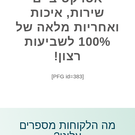
שירות, איכות
ואחריות מלאה של
100% לשביעות
רצון!
[PFG id=383]
מה הלקוחות מספרים